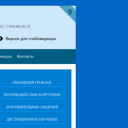
-25, +7-918-681-81-32
Версия для слабовидящих
рмация
Контакты
ОБРАЩЕНИЯ ГРАЖДАН
ПРОТИВОДЕЙСТВИЕ КОРРУПЦИИ
ДОПОЛНИТЕЛЬНЫЕ СВЕДЕНИЯ
ДИСТАНЦИОННОЕ ОБУЧЕНИЕ