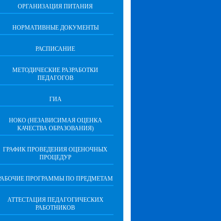
ОРГАНИЗАЦИЯ ПИТАНИЯ
НОРМАТИВНЫЕ ДОКУМЕНТЫ
РАСПИСАНИЕ
МЕТОДИЧЕСКИЕ РАЗРАБОТКИ
ПЕДАГОГОВ
ГИА
НОКО (НЕЗАВИСИМАЯ ОЦЕНКА
КАЧЕСТВА ОБРАЗОВАНИЯ)
ГРАФИК ПРОВЕДЕНИЯ ОЦЕНОЧНЫХ
ПРОЦЕДУР
РАБОЧИЕ ПРОГРАММЫ ПО ПРЕДМЕТАМ
АТТЕСТАЦИЯ ПЕДАГОГИЧЕСКИХ
РАБОТНИКОВ