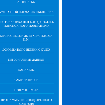
АНТИНАРКО
КУЛЬТУРНЫЙ НОРМАТИВ ШКОЛЬНИКА
ПРОФИЛАКТИКА ДЕТСКОГО ДОРОЖНО-
ТРАНСПОРТНОГО ТРАВМАТИЗМА
МБОУСОШ№28 ИМЕНИ ХРИСТЮКОВА
И.М.
ДОКУМЕНТЫ ПО ВЕДЕНИЮ САЙТА
ПЕРСОНАЛЬНЫЕ ДАННЫЕ
КАНИКУЛЫ
САМБО В ШКОЛЕ
ПРИЕМ В ШКОЛУ
ПРОГРАММА ПРОИЗВОДСТВЕННОГО
КОНТРОЛЯ