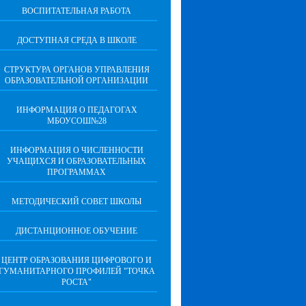
ВОСПИТАТЕЛЬНАЯ РАБОТА
ДОСТУПНАЯ СРЕДА В ШКОЛЕ
СТРУКТУРА ОРГАНОВ УПРАВЛЕНИЯ
ОБРАЗОВАТЕЛЬНОЙ ОРГАНИЗАЦИИ
ИНФОРМАЦИЯ О ПЕДАГОГАХ
МБОУСОШ№28
ИНФОРМАЦИЯ О ЧИСЛЕННОСТИ
УЧАЩИХСЯ И ОБРАЗОВАТЕЛЬНЫХ
ПРОГРАММАХ
МЕТОДИЧЕСКИЙ СОВЕТ ШКОЛЫ
ДИСТАНЦИОННОЕ ОБУЧЕНИЕ
ЦЕНТР ОБРАЗОВАНИЯ ЦИФРОВОГО И
ГУМАНИТАРНОГО ПРОФИЛЕЙ "ТОЧКА
РОСТА"