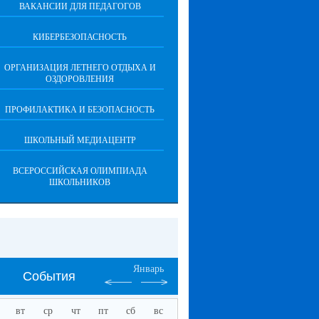
ВАКАНСИИ ДЛЯ ПЕДАГОГОВ
КИБЕРБЕЗОПАСНОСТЬ
ОРГАНИЗАЦИЯ ЛЕТНЕГО ОТДЫХА И
ОЗДОРОВЛЕНИЯ
ПРОФИЛАКТИКА И БЕЗОПАСНОСТЬ
ШКОЛЬНЫЙ МЕДИАЦЕНТР
ВСЕРОССИЙСКАЯ ОЛИМПИАДА
ШКОЛЬНИКОВ
Январь
События
вт
ср
чт
пт
сб
вс