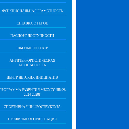
ФУНКЦИОНАЛЬНАЯ ГРАМОТНОСТЬ
СПРАВКА О ГЕРОЕ
ПАСПОРТ ДОСТУПНОСТИ
ШКОЛЬНЫЙ ТЕАТР
АНТИТЕРРОРИСТИЧЕСКАЯ
БЕЗОПАСНОСТЬ
ЦЕНТР ДЕТСКИХ ИНИЦИАТИВ
ПРОГРАММА РАЗВИТИЯ МБОУСОШ№28
2024-2028Г
СПОРТИВНАЯ ИНФРОСТРУКТУРА
ПРОФИЛЬНАЯ ОРИЕНТАЦИЯ