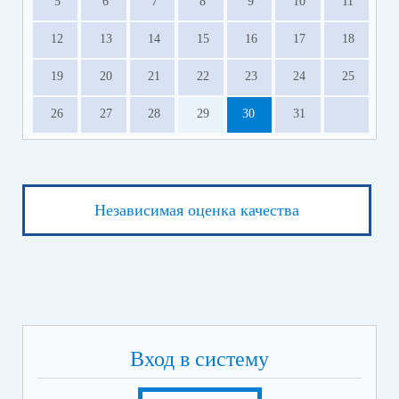
5
6
7
8
9
10
11
12
13
14
15
16
17
18
19
20
21
22
23
24
25
26
27
28
29
30
31
Независимая оценка качества
Вход в систему