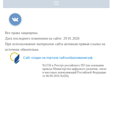
Все права защищены.
Дата последнего изменения на сайте: 29.01.2026
При использовании материалов сайта активная прямая ссылка на
источник обязательна
Сайт создан на портале сайтыобразованию.рф
№1556 в Реестре российского ПО (на основании
приказа Министерства цифрового развития, связи
и массовых коммуникаций Российской Федерации
от 06.09.2016 №426)