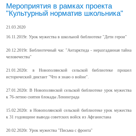
Мероприятия в рамках проекта
"Культурный норматив школьника"
21.03.2020
16.11.2019г. Урок мужества в школьной библиотеке "Дети герои"
20.12.2019г. Библиотечный час "Антарктида - неразгаданная тайна
человечества"
21.01.2020г. в Новополянской сельской библиотеке прошел
исторический диктант "Что я знаю о войне".
27.01.2020г. В Новополянской сельской библиотеке урок мужества
к 76-летию снятия блокады Ленинграда
15.02.2020г. в Новополянской сельской библиотеке урок мужества
к 31 годовщине вывода советских войск из Афганистана
20.02.2020г. Урок мужества "Письма с фронта"