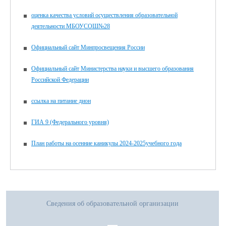
оценка качества условий осуществления образовательной
деятельности МБОУСОШ№28
Официальный сайт Минпросвещения России
Официальный сайт Министерства науки и высшего образования
Российской Федерации
ссылка на питание дион
ГИА 9 (Федерального уровня)
План работы на осенние каникулы 2024-2025учебного года
Сведения об образовательной организации