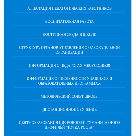
АТТЕСТАЦИЯ ПЕДАГОГИЧЕСКИХ РАБОТНИКОВ
ВОСПИТАТЕЛЬНАЯ РАБОТА
ДОСТУПНАЯ СРЕДА В ШКОЛЕ
СТРУКТУРА ОРГАНОВ УПРАВЛЕНИЯ ОБРАЗОВАТЕЛЬНОЙ
ОРГАНИЗАЦИИ
ИНФОРМАЦИЯ О ПЕДАГОГАХ МБОУСОШ№28
ИНФОРМАЦИЯ О ЧИСЛЕННОСТИ УЧАЩИХСЯ И
ОБРАЗОВАТЕЛЬНЫХ ПРОГРАММАХ
МЕТОДИЧЕСКИЙ СОВЕТ ШКОЛЫ
ДИСТАНЦИОННОЕ ОБУЧЕНИЕ
ЦЕНТР ОБРАЗОВАНИЯ ЦИФРОВОГО И ГУМАНИТАРНОГО
ПРОФИЛЕЙ "ТОЧКА РОСТА"