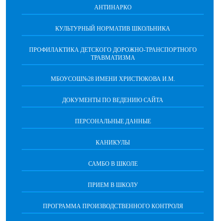
АНТИНАРКО
КУЛЬТУРНЫЙ НОРМАТИВ ШКОЛЬНИКА
ПРОФИЛАКТИКА ДЕТСКОГО ДОРОЖНО-ТРАНСПОРТНОГО
ТРАВМАТИЗМА
МБОУСОШ№28 ИМЕНИ ХРИСТЮКОВА И.М.
ДОКУМЕНТЫ ПО ВЕДЕНИЮ САЙТА
ПЕРСОНАЛЬНЫЕ ДАННЫЕ
КАНИКУЛЫ
САМБО В ШКОЛЕ
ПРИЕМ В ШКОЛУ
ПРОГРАММА ПРОИЗВОДСТВЕННОГО КОНТРОЛЯ