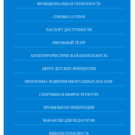
ФУНКЦИОНАЛЬНАЯ ГРАМОТНОСТЬ
СПРАВКА О ГЕРОЕ
ПАСПОРТ ДОСТУПНОСТИ
ШКОЛЬНЫЙ ТЕАТР
АНТИТЕРРОРИСТИЧЕСКАЯ БЕЗОПАСНОСТЬ
ЦЕНТР ДЕТСКИХ ИНИЦИАТИВ
ПРОГРАММА РАЗВИТИЯ МБОУСОШ№28 2024-2028Г
СПОРТИВНАЯ ИНФРОСТРУКТУРА
ПРОФИЛЬНАЯ ОРИЕНТАЦИЯ
ВАКАНСИИ ДЛЯ ПЕДАГОГОВ
КИБЕРБЕЗОПАСНОСТЬ