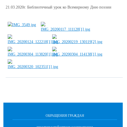
21.03.2020г. Библиотечный урок ко Всемирному Дню поэзии
ОБРАЩЕНИЯ ГРАЖДАН