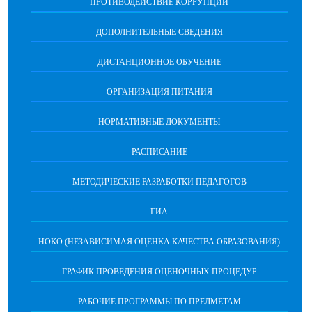
ПРОТИВОДЕЙСТВИЕ КОРРУПЦИИ
ДОПОЛНИТЕЛЬНЫЕ СВЕДЕНИЯ
ДИСТАНЦИОННОЕ ОБУЧЕНИЕ
ОРГАНИЗАЦИЯ ПИТАНИЯ
НОРМАТИВНЫЕ ДОКУМЕНТЫ
РАСПИСАНИЕ
МЕТОДИЧЕСКИЕ РАЗРАБОТКИ ПЕДАГОГОВ
ГИА
НОКО (НЕЗАВИСИМАЯ ОЦЕНКА КАЧЕСТВА ОБРАЗОВАНИЯ)
ГРАФИК ПРОВЕДЕНИЯ ОЦЕНОЧНЫХ ПРОЦЕДУР
РАБОЧИЕ ПРОГРАММЫ ПО ПРЕДМЕТАМ