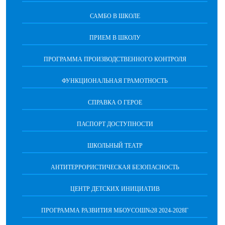
САМБО В ШКОЛЕ
ПРИЕМ В ШКОЛУ
ПРОГРАММА ПРОИЗВОДСТВЕННОГО КОНТРОЛЯ
ФУНКЦИОНАЛЬНАЯ ГРАМОТНОСТЬ
СПРАВКА О ГЕРОЕ
ПАСПОРТ ДОСТУПНОСТИ
ШКОЛЬНЫЙ ТЕАТР
АНТИТЕРРОРИСТИЧЕСКАЯ БЕЗОПАСНОСТЬ
ЦЕНТР ДЕТСКИХ ИНИЦИАТИВ
ПРОГРАММА РАЗВИТИЯ МБОУСОШ№28 2024-2028Г