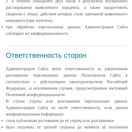
2. в течение семидесяти двух часов о результатах внутреннего
расследования выявленного нцидента, а также предоставить
сведения о лицах, действия которых стали причиной выявленного
инцидента (при наличии).
при обработке персональных данных Администрация Сайта
соблюдает их конфиденциальность
Ответственность сторон
Администрация Сайта несёт ответственность за умышленное
разглашение персональных данных Пользователя Сайта в
соответствии с действующим законодательством Российской
Федерации, за исключением случаев, предусмотренных настоящей
Политикой конфиденциальности.
В случае утраты или разглашения персональных данных
Администрация Сайта не несёт ответственность, если данная
конфиденциальная информация:
cтала публичным достоянием до её утраты или разглашения
была получена от третьей стороны до момента её получения