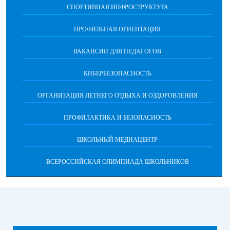
СПОРТИВНАЯ ИНФРОСТРУКТУРА
ПРОФИЛЬНАЯ ОРИЕНТАЦИЯ
ВАКАНСИИ ДЛЯ ПЕДАГОГОВ
КИБЕРБЕЗОПАСНОСТЬ
ОРГАНИЗАЦИЯ ЛЕТНЕГО ОТДЫХА И ОЗДОРОВЛЕНИЯ
ПРОФИЛАКТИКА И БЕЗОПАСНОСТЬ
ШКОЛЬНЫЙ МЕДИАЦЕНТР
ВСЕРОССИЙСКАЯ ОЛИМПИАДА ШКОЛЬНИКОВ