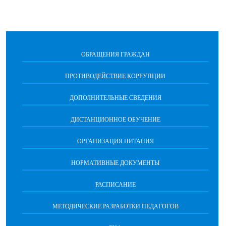
ОБРАЩЕНИЯ ГРАЖДАН
ПРОТИВОДЕЙСТВИЕ КОРРУПЦИИ
ДОПОЛНИТЕЛЬНЫЕ СВЕДЕНИЯ
ДИСТАНЦИОННОЕ ОБУЧЕНИЕ
ОРГАНИЗАЦИЯ ПИТАНИЯ
НОРМАТИВНЫЕ ДОКУМЕНТЫ
РАСПИСАНИЕ
МЕТОДИЧЕСКИЕ РАЗРАБОТКИ ПЕДАГОГОВ