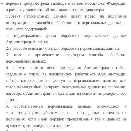
передача предусмотрена законодательством Российской Федерации
в рамках установленной законодательством процедуры
Субъект персональных данных имеет право на получение
информации, касающейся обработки его персональных данных, в
том числе содержащей:
1. подтверждение факта обработки персональных данных
Администрацией сайта;
2. правовые основания и цели обработки персональных данных;
3. цели и применяемые оператором способы обработки
персональных данных;
4. наименование и место нахождения Администрации сайта,
сведения о лицах (за исключением работников Администрации
сайта), которые имеют доступ к персональным данным или
которым могут быть раскрыты персональные данные на основании
договора с Администрацией сайта или на основании федерального
закона;
5. обрабатываемые персональные данные, относящиеся к
соответствующему субъекту персональных данных, источник их
получения, если иной порядок представления таких данных не
предусмотрен федеральным законом;