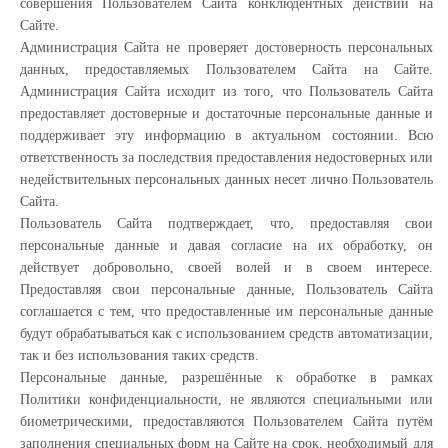
совершения Пользователем Сайта конклюдентных действий на
Сайте.
Администрация Сайта не проверяет достоверность персональных
данных, предоставляемых Пользователем Сайта на Сайте.
Администрация Сайта исходит из того, что Пользователь Сайта
предоставляет достоверные и достаточные персональные данные и
поддерживает эту информацию в актуальном состоянии. Всю
ответственность за последствия предоставления недостоверных или
недействительных персональных данных несет лично Пользователь
Сайта.
Пользователь Сайта подтверждает, что, предоставляя свои
персональные данные и давая согласие на их обработку, он
действует добровольно, своей волей и в своем интересе.
Предоставляя свои персональные данные, Пользователь Сайта
соглашается с тем, что предоставленные им персональные данные
будут обрабатываться как с использованием средств автоматизации,
так и без использования таких средств.
Персональные данные, разрешённые к обработке в рамках
Политики конфиденциальности, не являются специальными или
биометрическими, предоставляются Пользователем Сайта путём
заполнения специальных форм на Сайте на срок, необходимый для