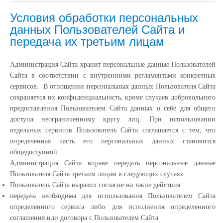
Условия обработки персональных
данных Пользователей Сайта и
передача их третьим лицам
Администрация Сайта хранит персональные данные Пользователей
Сайта в соответствии с внутренними регламентами конкретных
сервисов. В отношении персональных данных Пользователя Сайта
сохраняется их конфиденциальность, кроме случаев добровольного
предоставления Пользователем Сайта данных о себе для общего
доступа неограниченному кругу лиц. При использовании
отдельных сервисов Пользователь Сайта соглашается с тем, что
определенная часть его персональных данных становится
общедоступной.
Администрация Сайта вправе передать персональные данные
Пользователя Сайта третьим лицам в следующих случаях:
Пользователь Сайта выразил согласие на такие действия
передача необходима для использования Пользователем Сайта
определенного сервиса либо для исполнения определенного
соглашения или договора с Пользователем Сайта