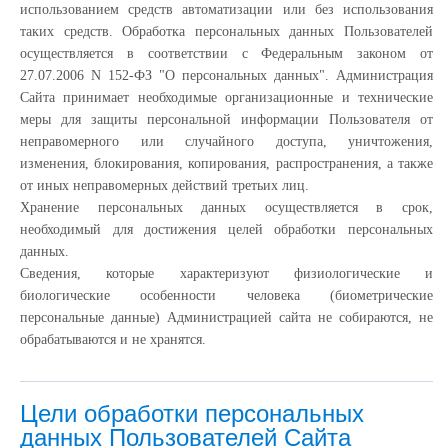
использованием средств автоматизации или без использования
таких средств. Обработка персональных данных Пользователей
осуществляется в соответствии с Федеральным законом от
27.07.2006 N 152-ФЗ "О персональных данных". Администрация
Сайта принимает необходимые организационные и технические
меры для защиты персональной информации Пользователя от
неправомерного или случайного доступа, уничтожения,
изменения, блокирования, копирования, распространения, а также
от иных неправомерных действий третьих лиц.
Хранение персональных данных осуществляется в срок,
необходимый для достижения целей обработки персональных
данных.
Сведения, которые характеризуют физиологические и
биологические особенности человека (биометрические
персональные данные) Администрацией сайта не собираются, не
обрабатываются и не хранятся.
Цели обработки персональных
данных Пользователей Сайта