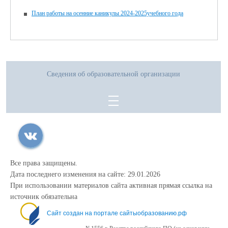
План работы на осенние каникулы 2024-2025учебного года
Сведения об образовательной организации
Все права защищены.
Дата последнего изменения на сайте: 29.01.2026
При использовании материалов сайта активная прямая ссылка на
источник обязательна
Сайт создан на портале сайтыобразованию.рф