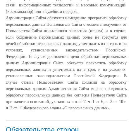
связи, информационных технологий и массовых коммуникаций
(Роскомнадзор) или в судебном порядке.
Администрация Сайта обязуется немедленно прекратить обработку
персональных данных Пользователя Сайта с момента получения от
Пользователя Сайта письменного заявления (отзыва) и в случае,
если сохранение персональных данных более не требуется для
целей обработки персональных данных, уничтожить их в срок и на
условиях, установленных законодательством Российской
Федерации. В случае достижения цели обработки персональных
данных Администрация Сайта обязуется прекратить обработку
персональных данных и уничтожить их в срок и на условиях,
установленных законодательством Российской Федерации. В
случае отзыва Пользователем Сайта согласия на обработку
персональных данных Администрация Сайта вправе продолжить
обработку персональных данных без согласия Пользователя Сайта
при наличии оснований, указанных в п. 2-11 ч. 1 ст. 6, ч. 2 ст. 10 и
ч. 2 ст. 11 Федерального закона «О персональных данных».
Обязательства сторон