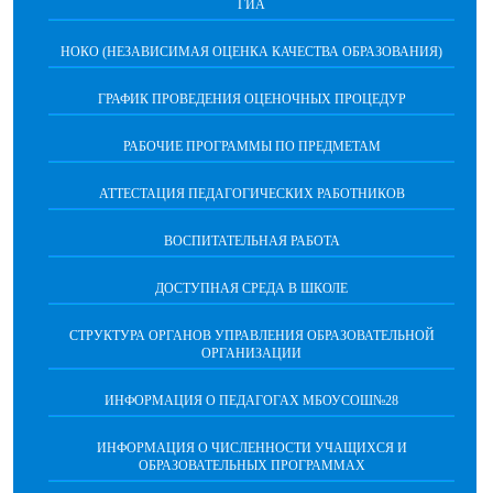
ГИА
НОКО (НЕЗАВИСИМАЯ ОЦЕНКА КАЧЕСТВА ОБРАЗОВАНИЯ)
ГРАФИК ПРОВЕДЕНИЯ ОЦЕНОЧНЫХ ПРОЦЕДУР
РАБОЧИЕ ПРОГРАММЫ ПО ПРЕДМЕТАМ
АТТЕСТАЦИЯ ПЕДАГОГИЧЕСКИХ РАБОТНИКОВ
ВОСПИТАТЕЛЬНАЯ РАБОТА
ДОСТУПНАЯ СРЕДА В ШКОЛЕ
СТРУКТУРА ОРГАНОВ УПРАВЛЕНИЯ ОБРАЗОВАТЕЛЬНОЙ
ОРГАНИЗАЦИИ
ИНФОРМАЦИЯ О ПЕДАГОГАХ МБОУСОШ№28
ИНФОРМАЦИЯ О ЧИСЛЕННОСТИ УЧАЩИХСЯ И
ОБРАЗОВАТЕЛЬНЫХ ПРОГРАММАХ