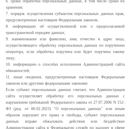
6. сроки обработки персональных данных, в том числе сроки их
хранения;
7. порядок осуществления субъектом персональных данных прав,
предусмотренных настоящим Федеральным законом;
8. информацию об осуществленной или о предполагаемой
трансграничной передаче данных;
9. наименование или фамилию, имя, отчество и адрес лица,
осуществляющего обработку персональных данных по поручению
оператора, если обработка поручена или будет поручена такому
лицу;
10. информацию о способах исполнения Администрацией сайта
обязанностей;
11. иные сведения, предусмотренные настоящим Федеральным
законом или другими федеральными законами.
Если субъект персональных данных считает, что Администрация
сайта осуществляет обработку его персональных данных с
нарушением требований Федерального закона от 27.07.2006 N 152-
ФЗ (ред. от 06.02.2023) "О персональных данных" или иным
образом нарушает его права и свободы, субъект персональных
данных вправе обжаловать действия или бездействие
Администрации сайта в Федеральную службу по надзору в сфере