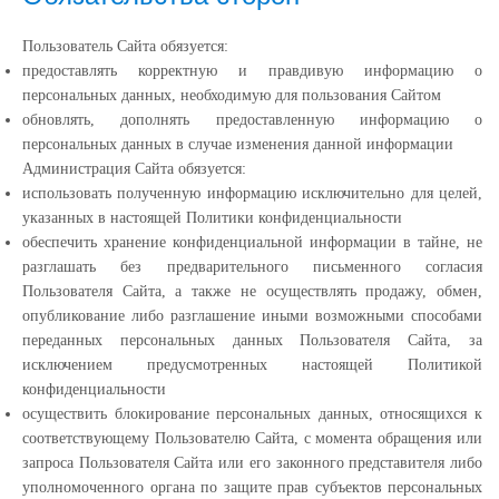
Пользователь Сайта обязуется:
предоставлять корректную и правдивую информацию о
персональных данных, необходимую для пользования Сайтом
обновлять, дополнять предоставленную информацию о
персональных данных в случае изменения данной информации
Администрация Сайта обязуется:
использовать полученную информацию исключительно для целей,
указанных в настоящей Политики конфиденциальности
обеспечить хранение конфиденциальной информации в тайне, не
разглашать без предварительного письменного согласия
Пользователя Сайта, а также не осуществлять продажу, обмен,
опубликование либо разглашение иными возможными способами
переданных персональных данных Пользователя Сайта, за
исключением предусмотренных настоящей Политикой
конфиденциальности
осуществить блокирование персональных данных, относящихся к
соответствующему Пользователю Сайта, с момента обращения или
запроса Пользователя Сайта или его законного представителя либо
уполномоченного органа по защите прав субъектов персональных