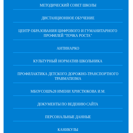
МЕТОДИЧЕСКИЙ СОВЕТ ШКОЛЫ
ДИСТАНЦИОННОЕ ОБУЧЕНИЕ
ЦЕНТР ОБРАЗОВАНИЯ ЦИФРОВОГО И ГУМАНИТАРНОГО
ПРОФИЛЕЙ "ТОЧКА РОСТА"
АНТИНАРКО
КУЛЬТУРНЫЙ НОРМАТИВ ШКОЛЬНИКА
ПРОФИЛАКТИКА ДЕТСКОГО ДОРОЖНО-ТРАНСПОРТНОГО
ТРАВМАТИЗМА
МБОУСОШ№28 ИМЕНИ ХРИСТЮКОВА И.М.
ДОКУМЕНТЫ ПО ВЕДЕНИЮ САЙТА
ПЕРСОНАЛЬНЫЕ ДАННЫЕ
КАНИКУЛЫ