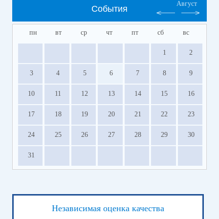
Август
События
пн
вт
ср
чт
пт
сб
вс
1
2
3
4
5
6
7
8
9
10
11
12
13
14
15
16
17
18
19
20
21
22
23
24
25
26
27
28
29
30
31
Независимая оценка качества