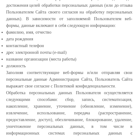
достижения целей обработки персональных данных (или до отзыва
Пользователем Сайта своего согласия на обработку персональных
данных). В зависимости от заполняемой Пользователем веб-
формы, данные включают в себя следующую информацию:
фамилию, имя, отчество
дата рождения
контактный телефон
дрес электронной почты (e-mail)
название организации (места работы)
должность
Заполняя соответствующие веб-формы и/или отправляя свои
персональные данные Администрации Сайта, Пользователь Сайта
выражает свое согласие с Политикой конфиденциальности.
Обработка персональных данных Пользователя осуществляется
следующими способами: сбор, запись, систематизация,
накопление, хранение, уточнение (обновление, изменение),
извлечение, использование, передача (распространение,
предоставление, доступ), обезличивание, блокирование, удаление,
уничтожение персональных данных, в том числе в
информационных системах персональных данных с