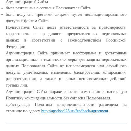
Администрацией Сайта
была разглашена с согласия Пользователя Сайта
была получена третьими лицами путем несанкционированного
доступа к файлам Сайта
Пользователь Сайта несет ответственность за правомерность,
корректность и правдивость предоставленных персональных
данных в соответствии с законодательством Российской
Федерации.
Администрация Сайта принимает необходимые и достаточные
организационные и технические меры для защиты персональных
данных Пользователя Сайта от неправомерного или случайного
доступа, уничтожения, изменения, блокирования, копирования,
распространения, а также от иных неправомерных действий
третьих лиц.
Администрация Сайта вправе вносить изменения в настоящую
Политику конфиденциальности без согласия Пользователя.
Действующая Политика конфиденциальности размещена на
странице по адресу
http://apschool28.ru/feedback/agreement
.