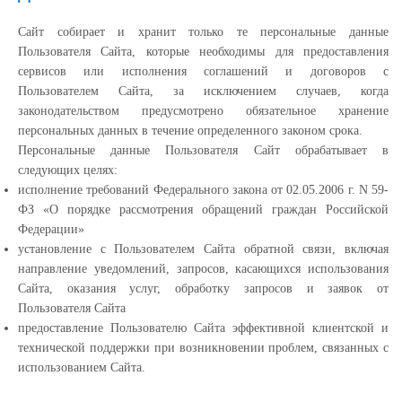
Сайт собирает и хранит только те персональные данные
Пользователя Сайта, которые необходимы для предоставления
сервисов или исполнения соглашений и договоров с
Пользователем Сайта, за исключением случаев, когда
законодательством предусмотрено обязательное хранение
персональных данных в течение определенного законом срока.
Персональные данные Пользователя Сайт обрабатывает в
следующих целях:
исполнение требований Федерального закона от 02.05.2006 г. N 59-
ФЗ «О порядке рассмотрения обращений граждан Российской
Федерации»
установление с Пользователем Сайта обратной связи, включая
направление уведомлений, запросов, касающихся использования
Сайта, оказания услуг, обработку запросов и заявок от
Пользователя Сайта
предоставление Пользователю Сайта эффективной клиентской и
технической поддержки при возникновении проблем, связанных с
использованием Сайта.