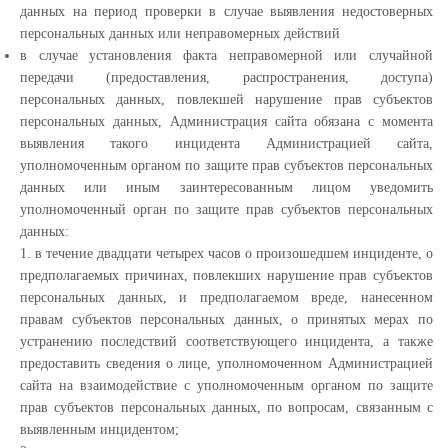
данных на период проверки в случае выявления недостоверных
персональных данных или неправомерных действий
в случае установления факта неправомерной или случайной
передачи (предоставления, распространения, доступа)
персональных данных, повлекшей нарушение прав субъектов
персональных данных, Администрация сайта обязана с момента
выявления такого инцидента Администрацией сайта,
уполномоченным органом по защите прав субъектов персональных
данных или иным заинтересованным лицом уведомить
уполномоченный орган по защите прав субъектов персональных
данных:
1. в течение двадцати четырех часов о произошедшем инциденте, о
предполагаемых причинах, повлекших нарушение прав субъектов
персональных данных, и предполагаемом вреде, нанесенном
правам субъектов персональных данных, о принятых мерах по
устранению последствий соответствующего инцидента, а также
предоставить сведения о лице, уполномоченном Администрацией
сайта на взаимодействие с уполномоченным органом по защите
прав субъектов персональных данных, по вопросам, связанным с
выявленным инцидентом;