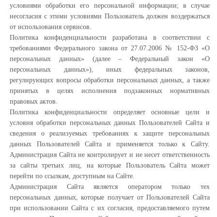
условиями обработки его персональной информации; в случае
несогласия с этими условиями Пользователь должен воздержаться
от использования сервисов.
Политика конфиденциальности разработана в соответствии с
требованиями Федерального закона от 27.07.2006 № 152-ФЗ «О
персональных данных» (далее – Федеральный закон «О
персональных данных»), иных федеральных законов,
регулирующих вопросы обработки персональных данных, а также
принятых в целях исполнения подзаконных нормативных
правовых актов.
Политика конфиденциальности определяет основные цели и
условия обработки персональных данных Пользователей Сайта и
сведения о реализуемых требованиях к защите персональных
данных Пользователей Сайта и применяется только к Сайту.
Администрация Сайта не контролирует и не несет ответственность
за сайты третьих лиц, на которые Пользователь Сайта может
перейти по ссылкам, доступным на Сайте.
Администрация Сайта является оператором только тех
персональных данных, которые получает от Пользователей Сайта
при использовании Сайта с их согласия, предоставляемого путем