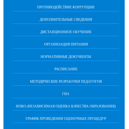
ПРОТИВОДЕЙСТВИЕ КОРРУПЦИИ
ДОПОЛНИТЕЛЬНЫЕ СВЕДЕНИЯ
ДИСТАНЦИОННОЕ ОБУЧЕНИЕ
ОРГАНИЗАЦИЯ ПИТАНИЯ
НОРМАТИВНЫЕ ДОКУМЕНТЫ
РАСПИСАНИЕ
МЕТОДИЧЕСКИЕ РАЗРАБОТКИ ПЕДАГОГОВ
ГИА
НОКО (НЕЗАВИСИМАЯ ОЦЕНКА КАЧЕСТВА ОБРАЗОВАНИЯ)
ГРАФИК ПРОВЕДЕНИЯ ОЦЕНОЧНЫХ ПРОЦЕДУР