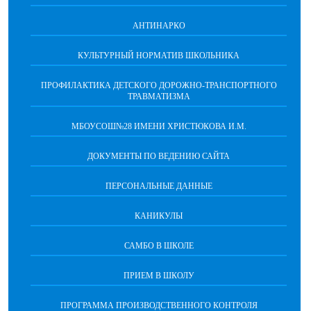
АНТИНАРКО
КУЛЬТУРНЫЙ НОРМАТИВ ШКОЛЬНИКА
ПРОФИЛАКТИКА ДЕТСКОГО ДОРОЖНО-ТРАНСПОРТНОГО
ТРАВМАТИЗМА
МБОУСОШ№28 ИМЕНИ ХРИСТЮКОВА И.М.
ДОКУМЕНТЫ ПО ВЕДЕНИЮ САЙТА
ПЕРСОНАЛЬНЫЕ ДАННЫЕ
КАНИКУЛЫ
САМБО В ШКОЛЕ
ПРИЕМ В ШКОЛУ
ПРОГРАММА ПРОИЗВОДСТВЕННОГО КОНТРОЛЯ