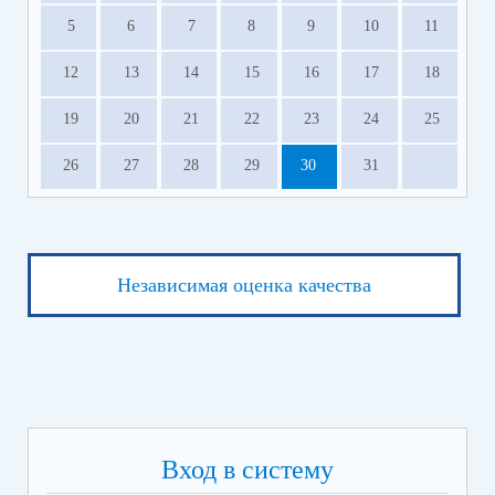
5
6
7
8
9
10
11
12
13
14
15
16
17
18
19
20
21
22
23
24
25
26
27
28
29
30
31
Независимая оценка качества
Вход в систему