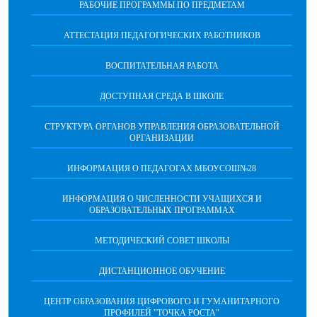
РАБОЧИЕ ПРОГРАММЫ ПО ПРЕДМЕТАМ
АТТЕСТАЦИЯ ПЕДАГОГИЧЕСКИХ РАБОТНИКОВ
ВОСПИТАТЕЛЬНАЯ РАБОТА
ДОСТУПНАЯ СРЕДА В ШКОЛЕ
СТРУКТУРА ОРГАНОВ УПРАВЛЕНИЯ ОБРАЗОВАТЕЛЬНОЙ
ОРГАНИЗАЦИИ
ИНФОРМАЦИЯ О ПЕДАГОГАХ МБОУСОШ№28
ИНФОРМАЦИЯ О ЧИСЛЕННОСТИ УЧАЩИХСЯ И
ОБРАЗОВАТЕЛЬНЫХ ПРОГРАММАХ
МЕТОДИЧЕСКИЙ СОВЕТ ШКОЛЫ
ДИСТАНЦИОННОЕ ОБУЧЕНИЕ
ЦЕНТР ОБРАЗОВАНИЯ ЦИФРОВОГО И ГУМАНИТАРНОГО
ПРОФИЛЕЙ "ТОЧКА РОСТА"