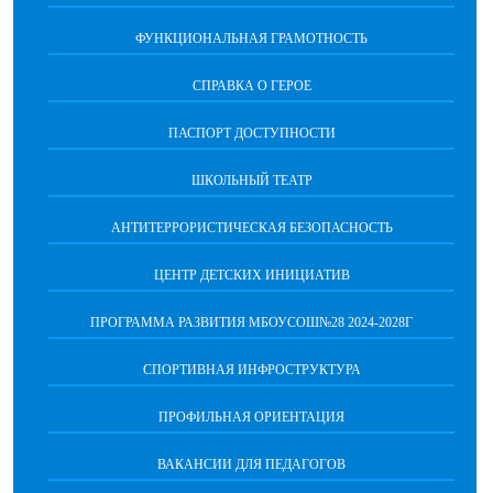
ФУНКЦИОНАЛЬНАЯ ГРАМОТНОСТЬ
СПРАВКА О ГЕРОЕ
ПАСПОРТ ДОСТУПНОСТИ
ШКОЛЬНЫЙ ТЕАТР
АНТИТЕРРОРИСТИЧЕСКАЯ БЕЗОПАСНОСТЬ
ЦЕНТР ДЕТСКИХ ИНИЦИАТИВ
ПРОГРАММА РАЗВИТИЯ МБОУСОШ№28 2024-2028Г
СПОРТИВНАЯ ИНФРОСТРУКТУРА
ПРОФИЛЬНАЯ ОРИЕНТАЦИЯ
ВАКАНСИИ ДЛЯ ПЕДАГОГОВ