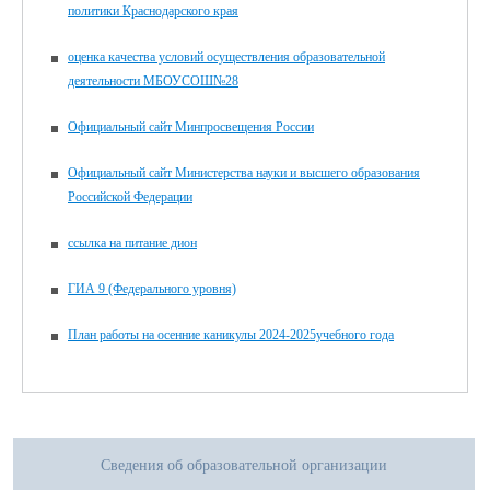
политики Краснодарского края
оценка качества условий осуществления образовательной
деятельности МБОУСОШ№28
Официальный сайт Минпросвещения России
Официальный сайт Министерства науки и высшего образования
Российской Федерации
ссылка на питание дион
ГИА 9 (Федерального уровня)
План работы на осенние каникулы 2024-2025учебного года
Сведения об образовательной организации