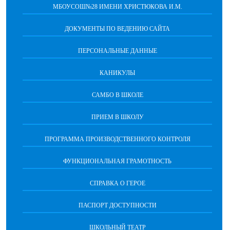
МБОУСОШ№28 ИМЕНИ ХРИСТЮКОВА И.М.
ДОКУМЕНТЫ ПО ВЕДЕНИЮ САЙТА
ПЕРСОНАЛЬНЫЕ ДАННЫЕ
КАНИКУЛЫ
САМБО В ШКОЛЕ
ПРИЕМ В ШКОЛУ
ПРОГРАММА ПРОИЗВОДСТВЕННОГО КОНТРОЛЯ
ФУНКЦИОНАЛЬНАЯ ГРАМОТНОСТЬ
СПРАВКА О ГЕРОЕ
ПАСПОРТ ДОСТУПНОСТИ
ШКОЛЬНЫЙ ТЕАТР