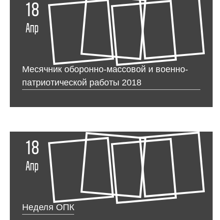
18
Апр
Месячник оборонно-массовой и военно-
патриотической работы 2018
18
Апр
Неделя ОПК