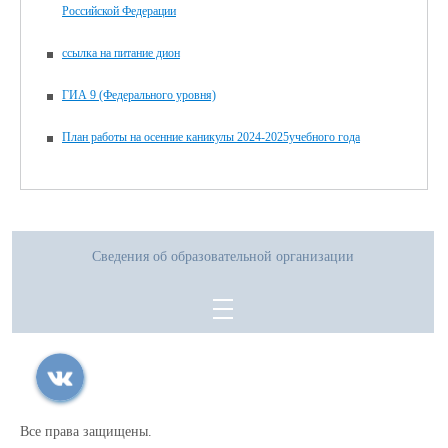
Российской Федерации
ссылка на питание дион
ГИА 9 (Федерального уровня)
План работы на осенние каникулы 2024-2025учебного года
Сведения об образовательной организации
Все права защищены.