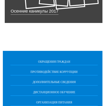
Осенние каникулы 2017
ОБРАЩЕНИЯ ГРАЖДАН
ПРОТИВОДЕЙСТВИЕ КОРРУПЦИИ
ДОПОЛНИТЕЛЬНЫЕ СВЕДЕНИЯ
ДИСТАНЦИОННОЕ ОБУЧЕНИЕ
ОРГАНИЗАЦИЯ ПИТАНИЯ