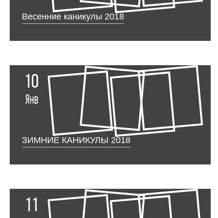
Весенние каникулы 2018
10
Янв
ЗИМНИЕ КАНИКУЛЫ 2018
11