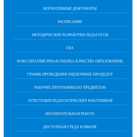
НОРМАТИВНЫЕ ДОКУМЕНТЫ
РАСПИСАНИЕ
МЕТОДИЧЕСКИЕ РАЗРАБОТКИ ПЕДАГОГОВ
ГИА
НОКО (НЕЗАВИСИМАЯ ОЦЕНКА КАЧЕСТВА ОБРАЗОВАНИЯ)
ГРАФИК ПРОВЕДЕНИЯ ОЦЕНОЧНЫХ ПРОЦЕДУР
РАБОЧИЕ ПРОГРАММЫ ПО ПРЕДМЕТАМ
АТТЕСТАЦИЯ ПЕДАГОГИЧЕСКИХ РАБОТНИКОВ
ВОСПИТАТЕЛЬНАЯ РАБОТА
ДОСТУПНАЯ СРЕДА В ШКОЛЕ