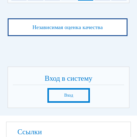
Независимая оценка качества
Вход в систему
Вход
Ссылки