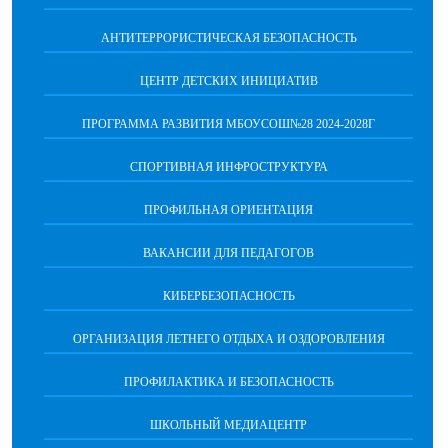
АНТИТЕРРОРИСТИЧЕСКАЯ БЕЗОПАСНОСТЬ
ЦЕНТР ДЕТСКИХ ИНИЦИАТИВ
ПРОГРАММА РАЗВИТИЯ МБОУСОШ№28 2024-2028Г
СПОРТИВНАЯ ИНФРОСТРУКТУРА
ПРОФИЛЬНАЯ ОРИЕНТАЦИЯ
ВАКАНСИИ ДЛЯ ПЕДАГОГОВ
КИБЕРБЕЗОПАСНОСТЬ
ОРГАНИЗАЦИЯ ЛЕТНЕГО ОТДЫХА И ОЗДОРОВЛЕНИЯ
ПРОФИЛАКТИКА И БЕЗОПАСНОСТЬ
ШКОЛЬНЫЙ МЕДИАЦЕНТР