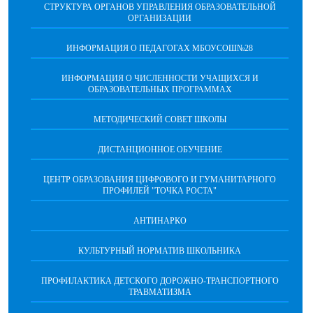
СТРУКТУРА ОРГАНОВ УПРАВЛЕНИЯ ОБРАЗОВАТЕЛЬНОЙ
ОРГАНИЗАЦИИ
ИНФОРМАЦИЯ О ПЕДАГОГАХ МБОУСОШ№28
ИНФОРМАЦИЯ О ЧИСЛЕННОСТИ УЧАЩИХСЯ И
ОБРАЗОВАТЕЛЬНЫХ ПРОГРАММАХ
МЕТОДИЧЕСКИЙ СОВЕТ ШКОЛЫ
ДИСТАНЦИОННОЕ ОБУЧЕНИЕ
ЦЕНТР ОБРАЗОВАНИЯ ЦИФРОВОГО И ГУМАНИТАРНОГО
ПРОФИЛЕЙ "ТОЧКА РОСТА"
АНТИНАРКО
КУЛЬТУРНЫЙ НОРМАТИВ ШКОЛЬНИКА
ПРОФИЛАКТИКА ДЕТСКОГО ДОРОЖНО-ТРАНСПОРТНОГО
ТРАВМАТИЗМА