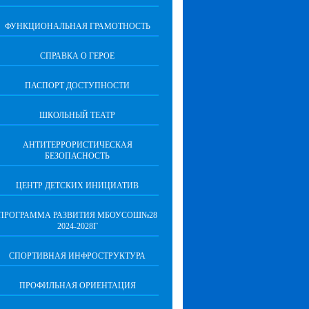
ФУНКЦИОНАЛЬНАЯ ГРАМОТНОСТЬ
СПРАВКА О ГЕРОЕ
ПАСПОРТ ДОСТУПНОСТИ
ШКОЛЬНЫЙ ТЕАТР
АНТИТЕРРОРИСТИЧЕСКАЯ
БЕЗОПАСНОСТЬ
ЦЕНТР ДЕТСКИХ ИНИЦИАТИВ
ПРОГРАММА РАЗВИТИЯ МБОУСОШ№28
2024-2028Г
СПОРТИВНАЯ ИНФРОСТРУКТУРА
ПРОФИЛЬНАЯ ОРИЕНТАЦИЯ