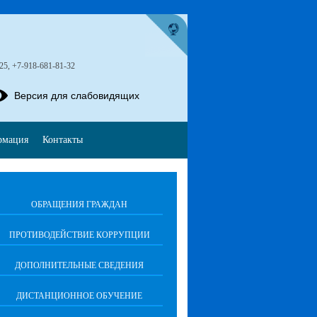
-25, +7-918-681-81-32
Версия для слабовидящих
рмация
Контакты
ОБРАЩЕНИЯ ГРАЖДАН
ПРОТИВОДЕЙСТВИЕ КОРРУПЦИИ
ДОПОЛНИТЕЛЬНЫЕ СВЕДЕНИЯ
ДИСТАНЦИОННОЕ ОБУЧЕНИЕ