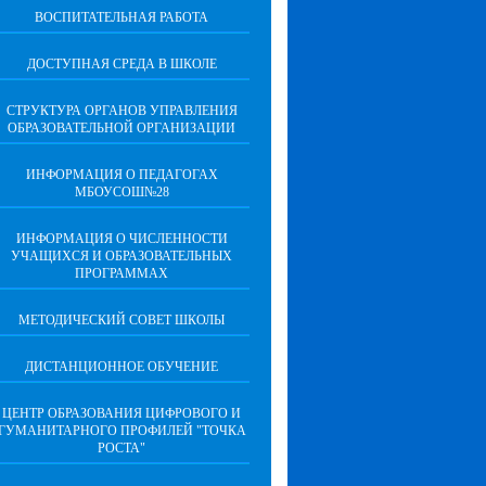
ВОСПИТАТЕЛЬНАЯ РАБОТА
ДОСТУПНАЯ СРЕДА В ШКОЛЕ
СТРУКТУРА ОРГАНОВ УПРАВЛЕНИЯ
ОБРАЗОВАТЕЛЬНОЙ ОРГАНИЗАЦИИ
ИНФОРМАЦИЯ О ПЕДАГОГАХ
МБОУСОШ№28
ИНФОРМАЦИЯ О ЧИСЛЕННОСТИ
УЧАЩИХСЯ И ОБРАЗОВАТЕЛЬНЫХ
ПРОГРАММАХ
МЕТОДИЧЕСКИЙ СОВЕТ ШКОЛЫ
ДИСТАНЦИОННОЕ ОБУЧЕНИЕ
ЦЕНТР ОБРАЗОВАНИЯ ЦИФРОВОГО И
ГУМАНИТАРНОГО ПРОФИЛЕЙ "ТОЧКА
РОСТА"