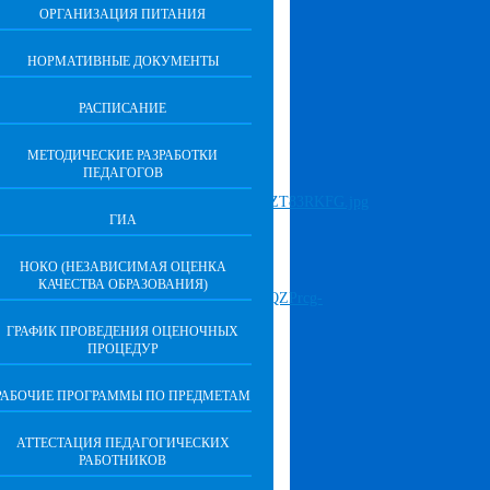
ОРГАНИЗАЦИЯ ПИТАНИЯ
НОРМАТИВНЫЕ ДОКУМЕНТЫ
РАСПИСАНИЕ
МЕТОДИЧЕСКИЕ РАЗРАБОТКИ
ПЕДАГОГОВ
ГИА
НОКО (НЕЗАВИСИМАЯ ОЦЕНКА
КАЧЕСТВА ОБРАЗОВАНИЯ)
ГРАФИК ПРОВЕДЕНИЯ ОЦЕНОЧНЫХ
ПРОЦЕДУР
РАБОЧИЕ ПРОГРАММЫ ПО ПРЕДМЕТАМ
АТТЕСТАЦИЯ ПЕДАГОГИЧЕСКИХ
РАБОТНИКОВ