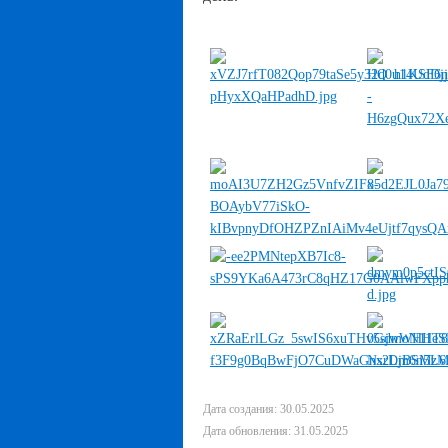
Дата создания: 30.05.2025
Дата обновления: 31.05.2025