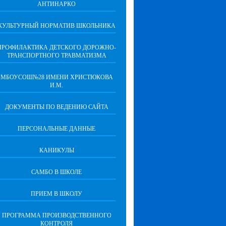
АНТИНАРКО
КУЛЬТУРНЫЙ НОРМАТИВ ШКОЛЬНИКА
ПРОФИЛАКТИКА ДЕТСКОГО ДОРОЖНО-
ТРАНСПОРТНОГО ТРАВМАТИЗМА
МБОУСОШ№28 ИМЕНИ ХРИСТЮКОВА
И.М.
ДОКУМЕНТЫ ПО ВЕДЕНИЮ САЙТА
ПЕРСОНАЛЬНЫЕ ДАННЫЕ
КАНИКУЛЫ
САМБО В ШКОЛЕ
ПРИЕМ В ШКОЛУ
ПРОГРАММА ПРОИЗВОДСТВЕННОГО
КОНТРОЛЯ