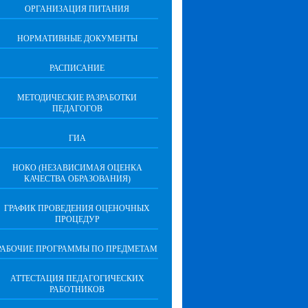
ОРГАНИЗАЦИЯ ПИТАНИЯ
НОРМАТИВНЫЕ ДОКУМЕНТЫ
РАСПИСАНИЕ
МЕТОДИЧЕСКИЕ РАЗРАБОТКИ
ПЕДАГОГОВ
ГИА
НОКО (НЕЗАВИСИМАЯ ОЦЕНКА
КАЧЕСТВА ОБРАЗОВАНИЯ)
ГРАФИК ПРОВЕДЕНИЯ ОЦЕНОЧНЫХ
ПРОЦЕДУР
РАБОЧИЕ ПРОГРАММЫ ПО ПРЕДМЕТАМ
АТТЕСТАЦИЯ ПЕДАГОГИЧЕСКИХ
РАБОТНИКОВ