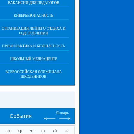
ВАКАНСИИ ДЛЯ ПЕДАГОГОВ
КИБЕРБЕЗОПАСНОСТЬ
ОРГАНИЗАЦИЯ ЛЕТНЕГО ОТДЫХА И
ОЗДОРОВЛЕНИЯ
ПРОФИЛАКТИКА И БЕЗОПАСНОСТЬ
ШКОЛЬНЫЙ МЕДИАЦЕНТР
ВСЕРОССИЙСКАЯ ОЛИМПИАДА
ШКОЛЬНИКОВ
Январь
События
вт
ср
чт
пт
сб
вс