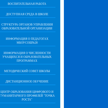
ВОСПИТАТЕЛЬНАЯ РАБОТА
ДОСТУПНАЯ СРЕДА В ШКОЛЕ
СТРУКТУРА ОРГАНОВ УПРАВЛЕНИЯ
ОБРАЗОВАТЕЛЬНОЙ ОРГАНИЗАЦИИ
ИНФОРМАЦИЯ О ПЕДАГОГАХ
МБОУСОШ№28
ИНФОРМАЦИЯ О ЧИСЛЕННОСТИ
УЧАЩИХСЯ И ОБРАЗОВАТЕЛЬНЫХ
ПРОГРАММАХ
МЕТОДИЧЕСКИЙ СОВЕТ ШКОЛЫ
ДИСТАНЦИОННОЕ ОБУЧЕНИЕ
ЦЕНТР ОБРАЗОВАНИЯ ЦИФРОВОГО И
ГУМАНИТАРНОГО ПРОФИЛЕЙ "ТОЧКА
РОСТА"