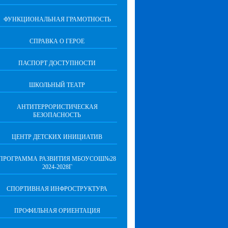
ФУНКЦИОНАЛЬНАЯ ГРАМОТНОСТЬ
СПРАВКА О ГЕРОЕ
ПАСПОРТ ДОСТУПНОСТИ
ШКОЛЬНЫЙ ТЕАТР
АНТИТЕРРОРИСТИЧЕСКАЯ
БЕЗОПАСНОСТЬ
ЦЕНТР ДЕТСКИХ ИНИЦИАТИВ
ПРОГРАММА РАЗВИТИЯ МБОУСОШ№28
2024-2028Г
СПОРТИВНАЯ ИНФРОСТРУКТУРА
ПРОФИЛЬНАЯ ОРИЕНТАЦИЯ