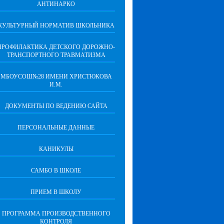
АНТИНАРКО
КУЛЬТУРНЫЙ НОРМАТИВ ШКОЛЬНИКА
ПРОФИЛАКТИКА ДЕТСКОГО ДОРОЖНО-
ТРАНСПОРТНОГО ТРАВМАТИЗМА
МБОУСОШ№28 ИМЕНИ ХРИСТЮКОВА
И.М.
ДОКУМЕНТЫ ПО ВЕДЕНИЮ САЙТА
ПЕРСОНАЛЬНЫЕ ДАННЫЕ
КАНИКУЛЫ
САМБО В ШКОЛЕ
ПРИЕМ В ШКОЛУ
ПРОГРАММА ПРОИЗВОДСТВЕННОГО
КОНТРОЛЯ