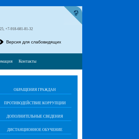
-25, +7-918-681-81-32
Версия для слабовидящих
рмация
Контакты
ОБРАЩЕНИЯ ГРАЖДАН
ПРОТИВОДЕЙСТВИЕ КОРРУПЦИИ
ДОПОЛНИТЕЛЬНЫЕ СВЕДЕНИЯ
ДИСТАНЦИОННОЕ ОБУЧЕНИЕ